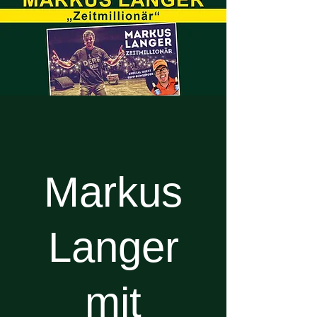
Markus
Langer
mit