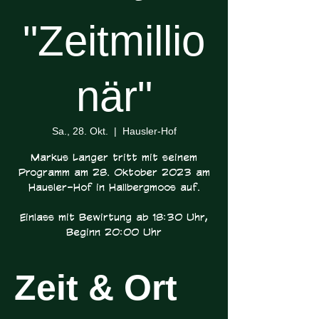
"Zeitmillio
när"
Sa., 28. Okt.
  |  
Hausler-Hof
Markus Langer tritt mit seinem
Programm am 28. Oktober 2023 am
Hausler-Hof in Hallbergmoos auf.
Einlass mit Bewirtung ab 18:30 Uhr,
Beginn 20:00 Uhr
Zeit & Ort