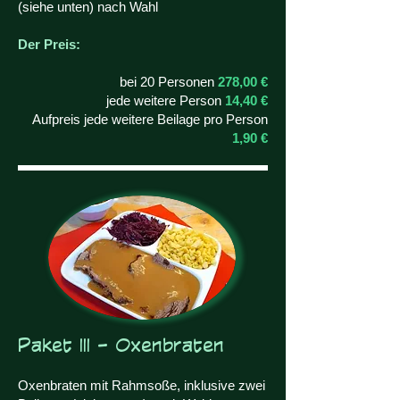
(siehe unten) nach Wahl
Der Preis:
bei 20 Personen
278,00 €
jede weitere Person
14,40 €
Aufpreis jede weitere Beilage pro Person
1,90 €
Paket III - Oxenbraten
Oxenbraten mit Rahmsoße, inklusive zwei