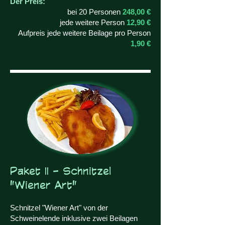
Der Preis:
bei 20 Personen
248,00 €
jede weitere Person
12,90 €
Aufpreis jede weitere Beilage pro Person
1,90 €
Paket II - Schnitzel
"Wiener Art"
Schnitzel "Wiener Art" von der
Schweinelende inklusive zwei Beilagen