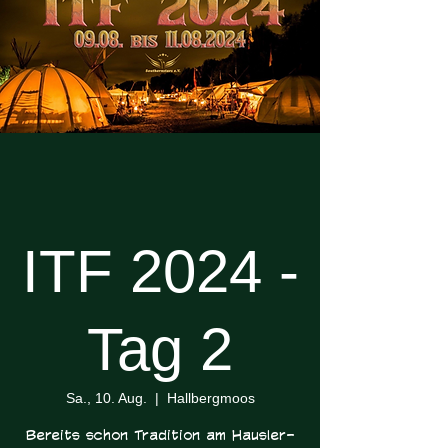
ITF 2024 -
Tag 2
Sa., 10. Aug.
  |  
Hallbergmoos
Bereits schon Tradition am Hausler-