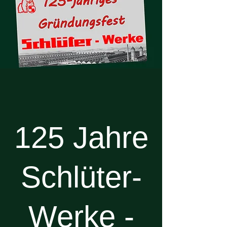
125 Jahre
Schlüter-
Werke -