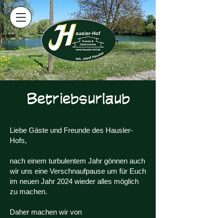
Betriebsurlaub
Liebe Gäste und Freunde des Hausler-
Hofs,
nach einem turbulentem Jahr gönnen auch
wir uns eine Verschnaufpause um für Euch
im neuen Jahr 2024 wieder alles möglich
zu machen.
Daher machen wir von