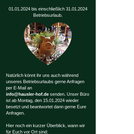
01.01.2024
bis einschließlich
31.01.2024
Betriebsurlaub.
Natürlich könnt ihr uns auch während
unseres Betriebsurlaubs gerne Anfragen
per E-Mail an
info@hausler-hof.de
senden. Unser Büro
ist ab Montag, den
15.01.2024
wieder
besetzt und beantwortet dann gerne Eure
Anfragen.
Hier noch ein kurzer Überblick, wann wir
für Euch vor Ort sind: