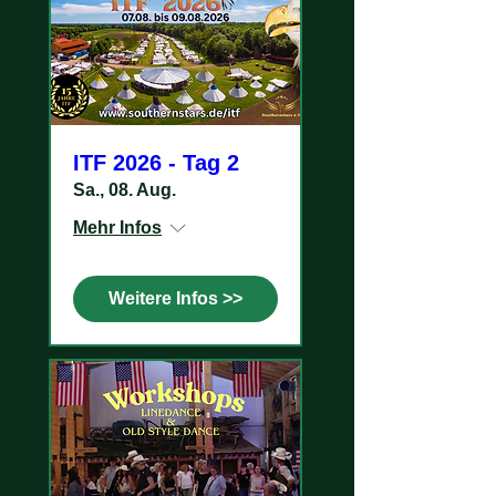
ITF 2026 - Tag 2
Sa., 08. Aug.
Mehr Infos
Weitere Infos >>