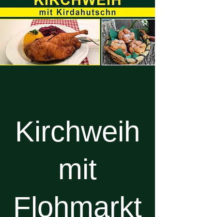
Kirchweih
mit
Flohmarkt